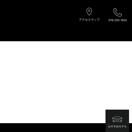
アクセスマップ
076-292-1955
おすすめモデル