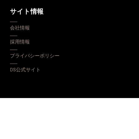
サイト情報
会社情報
採用情報
プライバシーポリシー
DS公式サイト