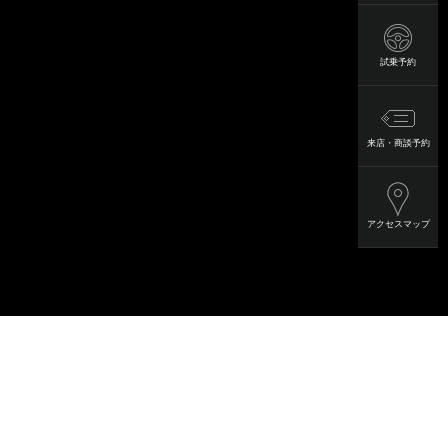
試乗予約
来店・商談予約
アクセスマップ