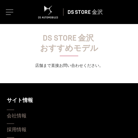
DS STORE 金沢
DS STORE 金沢
おすすめモデル
店舗まで直接お問い合わせください。
サイト情報
会社情報
採用情報