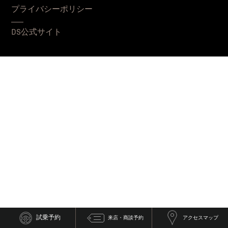
プライバシーポリシー
DS公式サイト
試乗予約
来店・商談予約
アクセスマップ