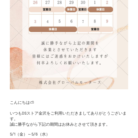
こんにちは⛅
いつもDSストア金沢をご利用いただきましてありがとうございま
す。
誠に勝手ながら下記の期間はお休みとさせて頂きます。
5/1（金）～5/6（水）