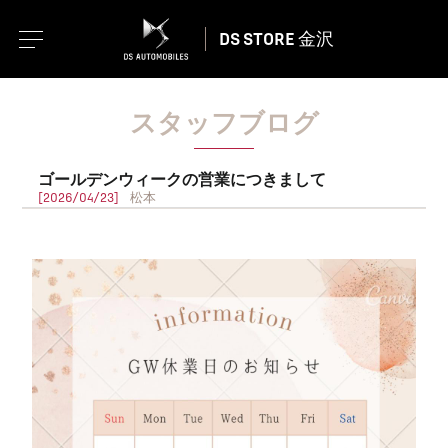
DS STORE 金沢
スタッフブログ
ゴールデンウィークの営業につきまして
[2026/04/23]
松本